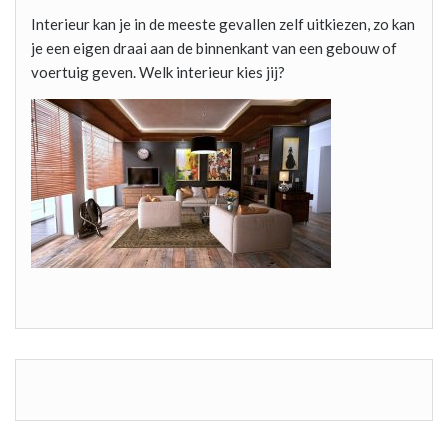
Interieur kan je in de meeste gevallen zelf uitkiezen, zo kan
je een eigen draai aan de binnenkant van een gebouw of
voertuig geven. Welk interieur kies jij?