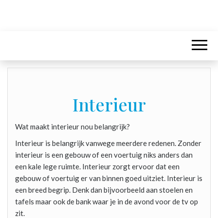
Interieur
Wat maakt interieur nou belangrijk?
Interieur is belangrijk vanwege meerdere redenen. Zonder
interieur is een gebouw of een voertuig niks anders dan
een kale lege ruimte. Interieur zorgt ervoor dat een
gebouw of voertuig er van binnen goed uitziet. Interieur is
een breed begrip. Denk dan bijvoorbeeld aan stoelen en
tafels maar ook de bank waar je in de avond voor de tv op
zit.