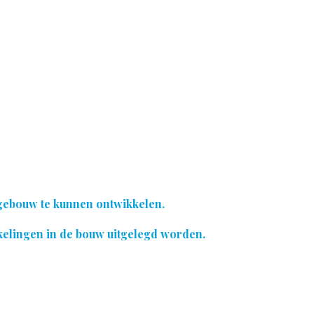
 gebouw te kunnen ontwikkelen.
kelingen in de bouw uitgelegd worden.