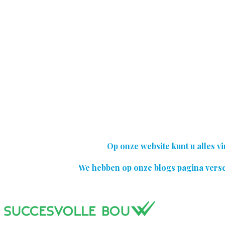
Op onze website kunt u alles 
We hebben op onze blogs pagina versc