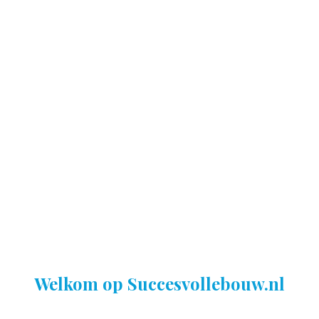
Welkom op Succesvollebouw.nl