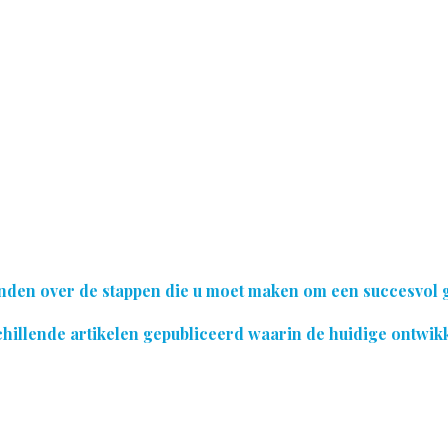
vinden over de stappen die u moet maken om een succesvol
hillende artikelen gepubliceerd waarin de huidige ontwik